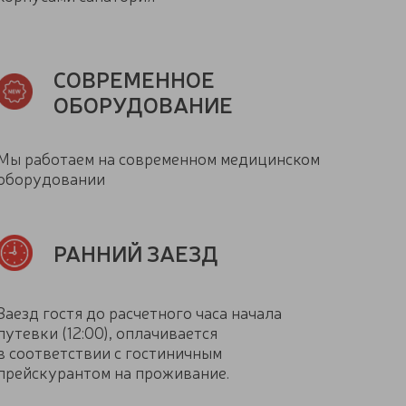
СОВРЕМЕННОЕ
ОБОРУДОВАНИЕ
Мы работаем на современном медицинском
оборудовании
РАННИЙ ЗАЕЗД
Заезд гостя до расчетного часа начала
путевки (12:00), оплачивается
в соответствии с гостиничным
прейскурантом на проживание.