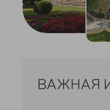
ВАЖНАЯ 