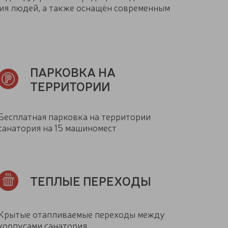
ия людей, а также оснащён современным
ПАРКОВКА НА
ТЕРРИТОРИИ
Бесплатная парковка на территории
санатория на 15 машиномест
ТЕПЛЫЕ ПЕРЕХОДЫ
Крытые отапливаемые переходы между
корпусами санатория