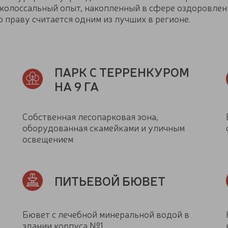
 колоссальный опыт, накопленный в сфере оздоровлен
 праву считается одним из лучших в регионе.
ПАРК С ТЕРРЕНКУРОМ
НА 9 ГА
Собственная лесопарковая зона,
оборудованная скамейками и уличным
освещением
ПИТЬЕВОЙ БЮВЕТ
Бювет с лечебной минеральной водой в
здании корпуса №1