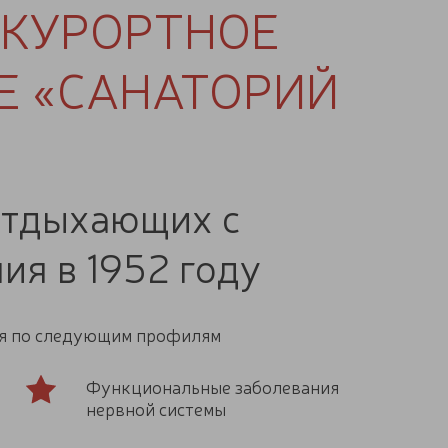
-КУРОРТНОЕ
Е «САНАТОРИЙ
отдыхающих с
ия в 1952 году
ия по следующим профилям
Функциональные заболевания
нервной системы