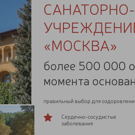
САНАТОРНО
УЧРЕЖДЕНИ
«МОСКВА»
более 500 000 
момента основан
правильный выбор для оздоровлен
Сердечно-сосудистые
заболевания