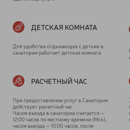
ДЕТСКАЯ КОМНАТА
Для удобства отдыхающих с детьми в
санатории работает детская комната
РАСЧЕТНЫЙ ЧАС
При предоставлении услуг в Санатории
действует расчетный час.
Часом въезда в санатории считается —
12:00 часов по местному времени (Мск),
часом выезда — 10:00 часов, после