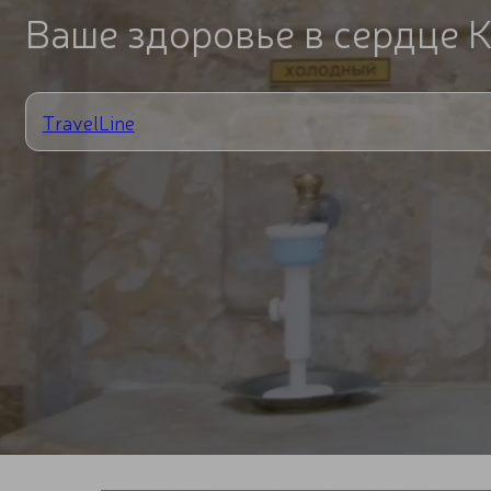
Ваше здоровье в сердце 
TravelLine