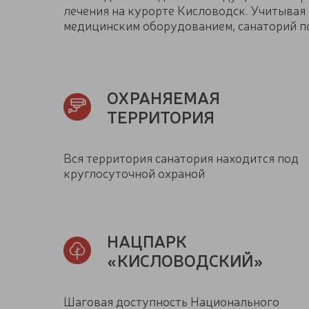
лечения на курорте Кисловодск. Учитывая
медицинским оборудованием, санаторий по
ОХРАНЯЕМАЯ
ТЕРРИТОРИЯ
Вся территория санатория находится под
круглосуточной охраной
НАЦПАРК
«КИСЛОВОДСКИЙ»
Шаговая доступность Национального