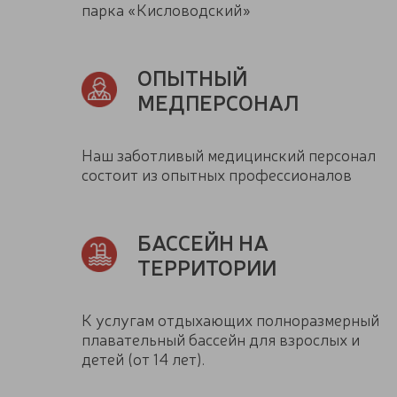
парка «Кисловодский»
ОПЫТНЫЙ
МЕДПЕРСОНАЛ
Наш заботливый медицинский персонал
состоит из опытных профессионалов
БАССЕЙН НА
ТЕРРИТОРИИ
К услугам отдыхающих полноразмерный
плавательный бассейн для взрослых и
детей (от 14 лет).