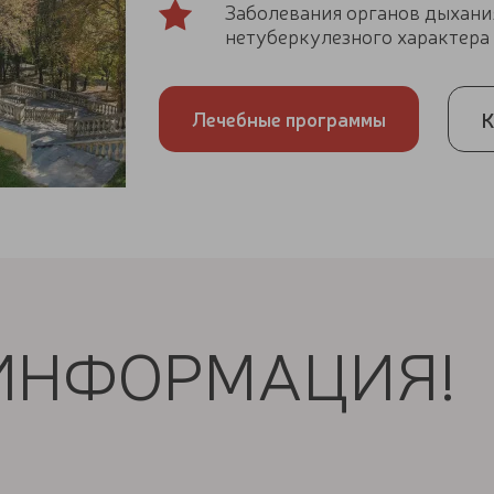
Заболевания органов дыхани
нетуберкулезного характера
Лечебные программы
К
ИНФОРМАЦИЯ!