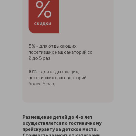
5% - для отдыхающих,
посетивших наш санаторий со
2 до 5 раз.
10% - для отдыхающих,
посетивших наш санаторий
более 5 раз.
Размещение детей до 4-х лет
осуществляется по гостиничному
прейскуранту за детское место.
Стоимость зависит от категории