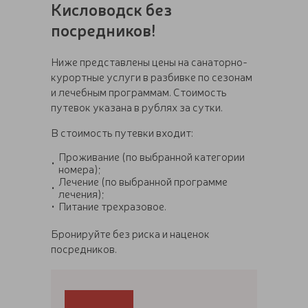
Кисловодск без
посредников!
Ниже представлены цены на санаторно-
курортные услуги в разбивке по сезонам
и лечебным программам. Стоимость
путевок указана в рублях за сутки.
В стоимость путевки входит:
Проживание (по выбранной категории
номера);
Лечение (по выбранной программе
лечения);
Питание трехразовое.
Бронируйте без риска и наценок
посредников.