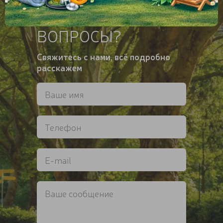
ОСТАЛИСЬ
ВОПРОСЫ?
Свяжитесь с нами, всё подробно
расскажем