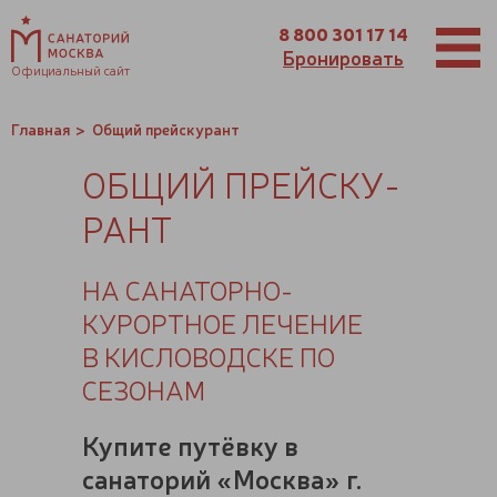
8 800 301 17 14
Бронировать
Официальный сайт
Главная
Общий прейскурант
ОБЩИЙ ПРЕЙС­КУ­
РАНТ
НА САНАТОРНО-
КУРОРТНОЕ ЛЕЧЕНИЕ
В КИСЛОВОДСКЕ ПО
СЕЗОНАМ
Купите путёвку в
санаторий «Москва» г.