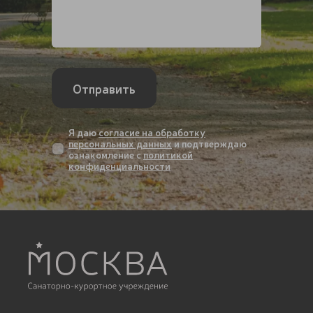
Отправить
Я даю
согласие на обработку
персональных данных
и подтверждаю
ознакомление с
политикой
конфиденциальности