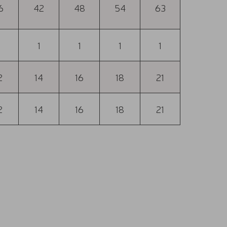
6
42
48
54
63
1
1
1
1
2
14
16
18
21
2
14
16
18
21