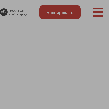
Версия для
Бронировать
слабовидящих