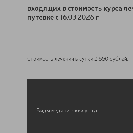
входящих в стоимость курса л
путевке с 16.03.2026 г.
Стоимость лечения в сутки 2 650 рублей.
Виды медицинских услуг