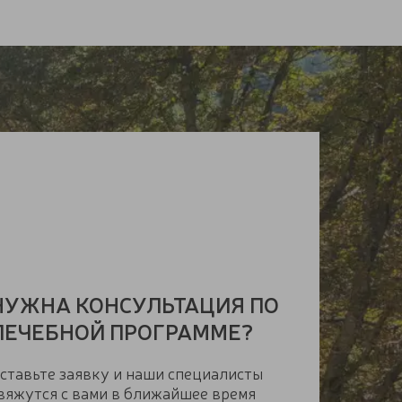
НУЖНА КОНСУЛЬТАЦИЯ ПО
ЛЕЧЕБНОЙ ПРОГРАММЕ?
ставьте заявку и наши специалисты
вяжутся с вами в ближайшее время