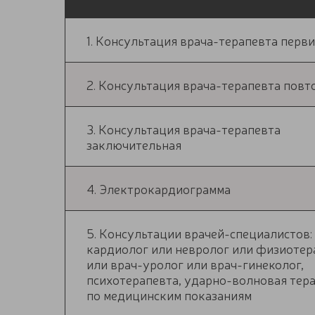
1. Консультация врача-терапевта перв
2. Консультация врача-терапевта повт
3. Консультация врача-терапевта
заключительная
4. Электрокардиограмма
5. Консультации врачей-специалистов:
кардиолог или невролог или физиотер
или врач-уролог или врач-гинеколог,
психотерапевта, ударно-волновая тер
по медицинским показаниям