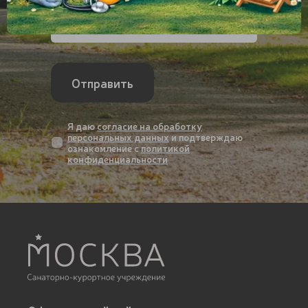
Отправить
Я даю
согласие на обработку
персональных данных
и подтверждаю
ознакомление с
политикой
конфиденциальности