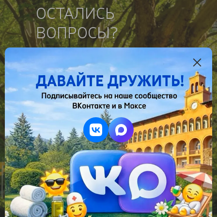
ОСТАЛИСЬ
ВОПРОСЫ?
Свяжитесь с нами, всё подробно
расскажем