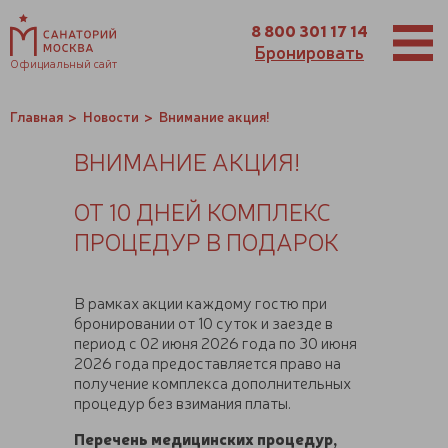
8 800 301 17 14
Бронировать
Официальный сайт
Главная
Новости
Внимание акция!
ВНИМАНИЕ АКЦИЯ!
ОТ 10 ДНЕЙ КОМПЛЕКС
ПРОЦЕДУР В ПОДАРОК
В рамках акции каждому гостю при
бронировании от 10 суток и заезде в
период с 02 июня 2026 года по 30 июня
2026 года предоставляется право на
получение комплекса дополнительных
процедур без взимания платы.
Перечень медицинских процедур,